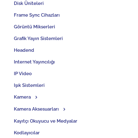
Disk Üniteleri
Frame Sync Cihazları
Görüntü Mikserleri
Grafik Yayın Sistemleri
Headend
Internet Yayıncılığı
IP Video
Işık Sistemleri
Kamera
Kamera Aksesuarları
Kayıtçı Okuyucu ve Medyalar
Kodlayıcılar