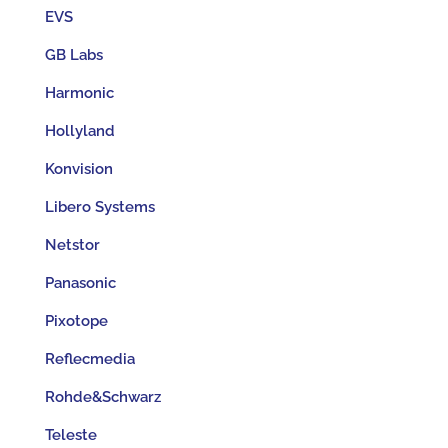
EVS
GB Labs
Harmonic
Hollyland
Konvision
Libero Systems
Netstor
Panasonic
Pixotope
Reflecmedia
Rohde&Schwarz
Teleste