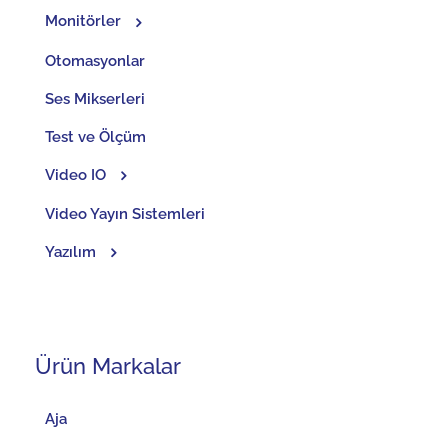
Monitörler
Otomasyonlar
Ses Mikserleri
Test ve Ölçüm
Video IO
Video Yayın Sistemleri
Yazılım
Ürün Markalar
Aja