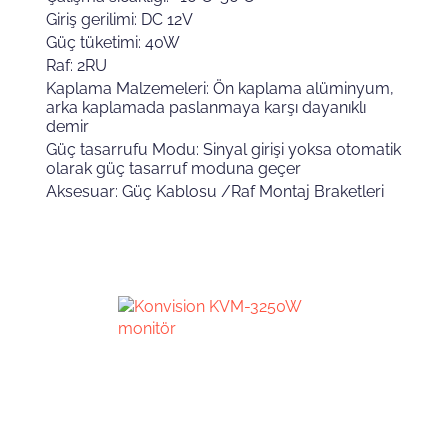
Giriş gerilimi: DC 12V
Güç tüketimi: 40W
Raf: 2RU
Kaplama Malzemeleri: Ön kaplama alüminyum,
arka kaplamada paslanmaya karşı dayanıklı
demir
Güç tasarrufu Modu: Sinyal girişi yoksa otomatik
olarak güç tasarruf moduna geçer
Aksesuar: Güç Kablosu /Raf Montaj Braketleri