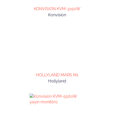
KONVISION KVM-3250W
Konvision
HOLLYLAND MARS M1
Hollyland