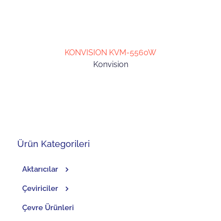
KONVISION KVM-5560W
Konvision
Ürün Kategorileri
Aktarıcılar
Çeviriciler
Çevre Ürünleri